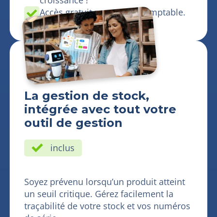
Accès gratuit pour votre comptable.
La gestion de stock,
intégrée avec tout votre
outil de gestion
inclus
Soyez prévenu lorsqu’un produit atteint
un seuil critique. Gérez facilement la
traçabilité de votre stock et vos numéros