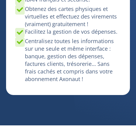
Obtenez des cartes physiques et
virtuelles et effectuez des virements
(vraiment) gratuitement !
Facilitez la gestion de vos dépenses.
Centralisez toutes les informations
sur une seule et même interface :
banque, gestion des dépenses,
factures clients, trésorerie… Sans
frais cachés et compris dans votre
abonnement Axonaut !