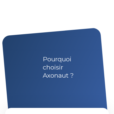
Pourquoi
choisir
Axonaut ?