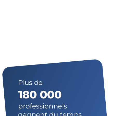
Plus de
180 000
professionnels
gagnent du temps