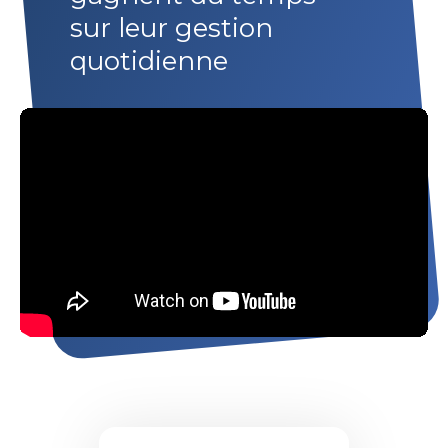
sur leur gestion
quotidienne