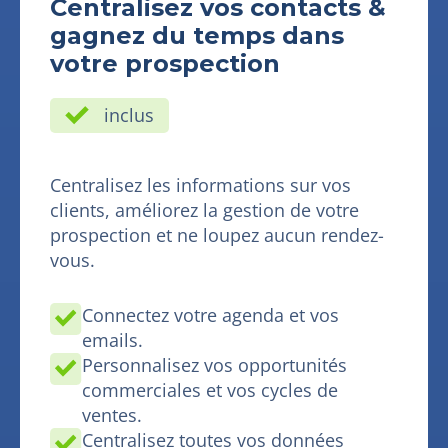
Centralisez vos contacts &
gagnez du temps dans
votre prospection
inclus
Centralisez les informations sur vos
clients, améliorez la gestion de votre
prospection et ne loupez aucun rendez-
vous.
Connectez votre agenda et vos
emails.
Personnalisez vos opportunités
commerciales et vos cycles de
ventes.
Centralisez toutes vos données