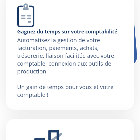
Gagnez du temps sur votre comptabilité
Automatisez la gestion de votre
facturation, paiements, achats,
trésorerie, liaison facilitée avec votre
comptable, connexion aux outils de
production.
Un gain de temps pour vous et votre
comptable !