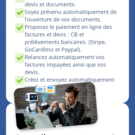
devis et documents.
Soyez prévenu automatiquement de
l’ouverture de vos documents.
Proposez le paiement en ligne des
factures et devis : CB et
prélèvements bancaires. (Stripe,
GoCardless et Paypal).
Relancez automatiquement vos
factures impayées ainsi que vos
devis.
Créez et envoyez automatiquement
vos factures récurrentes.