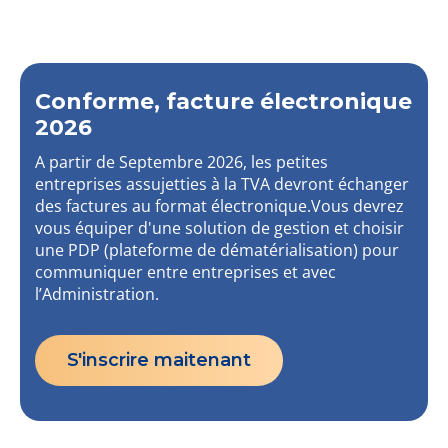
Conforme, facture électronique
2026
A partir de Septembre 2026, les petites
entreprises assujetties à la TVA devront échanger
des factures au format électronique.Vous devrez
vous équiper d'une solution de gestion et choisir
une PDP (plateforme de dématérialisation) pour
communiquer entre entreprises et avec
l’Administration.
S'inscrire maitenant