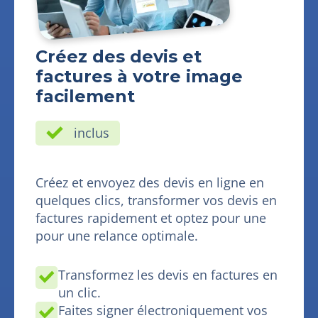
Créez des devis et
factures à votre image
facilement
inclus
Créez et envoyez des devis en ligne en
quelques clics, transformer vos devis en
factures rapidement et optez pour une
pour une relance optimale.
Transformez les devis en factures en
un clic.
Faites signer électroniquement vos