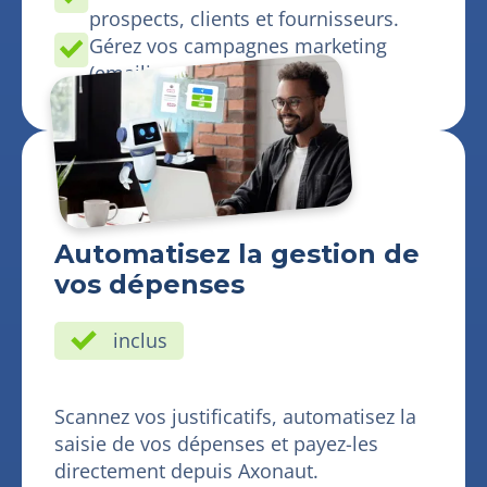
prospects, clients et fournisseurs.
Gérez vos campagnes marketing
(emailing et SMS).
Automatisez la gestion de
vos dépenses
inclus
Scannez vos justificatifs, automatisez la
saisie de vos dépenses et payez-les
directement depuis Axonaut.