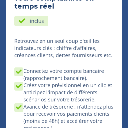
temps réel
inclus
Retrouvez en un seul coup d'œil les
indicateurs clés : chiffre d’affaires,
créances clients, dettes fournisseurs etc.
Connectez votre compte bancaire
(rapprochement bancaire).
Créez votre prévisionnel en un clic et
anticipez l'impact de différents
scénarios sur votre trésorerie.
Avance de trésorerie : n’attendez plus
pour recevoir vos paiements clients
(moins de 48h) et accélérer votre
croissance !