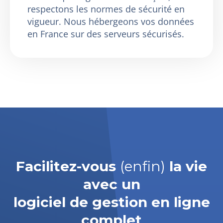
respectons les normes de sécurité en
vigueur. Nous hébergeons vos données
en France sur des serveurs sécurisés.
Facilitez-vous
(enfin)
la vie
avec un
logiciel de gestion en ligne
complet