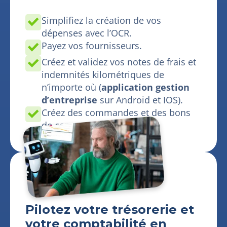
Simplifiez la création de vos
dépenses avec l’OCR.
Payez vos fournisseurs.
Créez et validez vos notes de frais et
indemnités kilométriques de
n’importe où (
application gestion
d’entreprise
sur Android et IOS).
Créez des commandes et des bons
de commande.
Pilotez votre trésorerie et
votre comptabilité en