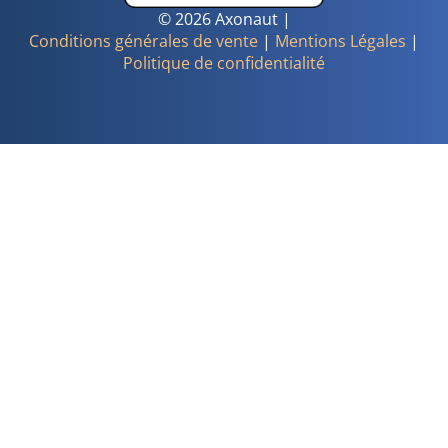
© 2026 Axonaut |
Conditions générales de vente
|
Mentions Légales
|
Politique de confidentialité