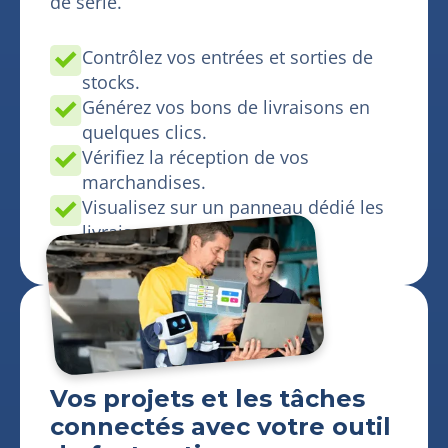
de série.
Contrôlez vos entrées et sorties de
stocks.
Générez vos bons de livraisons en
quelques clics.
Vérifiez la réception de vos
marchandises.
Visualisez sur un panneau dédié les
livraisons.
Vos projets et les tâches
connectés avec votre outil