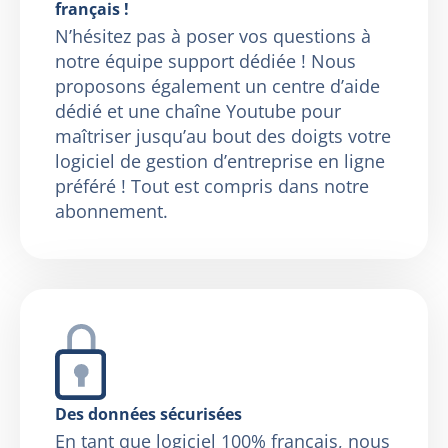
français !
N’hésitez pas à poser vos questions à
notre équipe support dédiée ! Nous
proposons également un centre d’aide
dédié et une chaîne Youtube pour
maîtriser jusqu’au bout des doigts votre
logiciel de gestion d’entreprise en ligne
préféré ! Tout est compris dans notre
abonnement.
Des données sécurisées
En tant que logiciel 100% français, nous