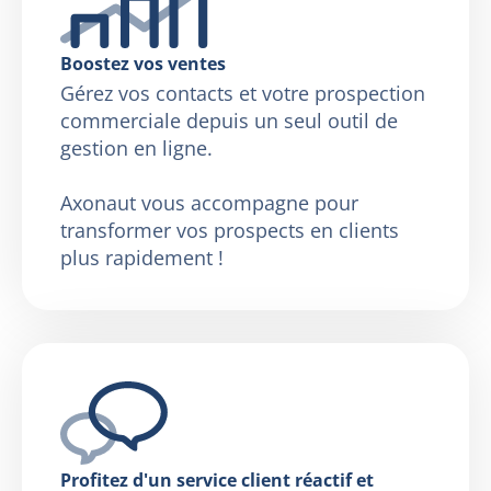
Boostez vos ventes
Gérez vos contacts et votre prospection
commerciale depuis un seul outil de
gestion en ligne.
Axonaut vous accompagne pour
transformer vos prospects en clients
plus rapidement !
Profitez d'un service client réactif et