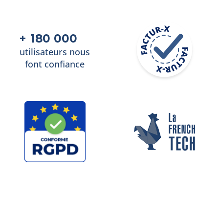
+
-
180 000
utilisateurs nous
font confiance