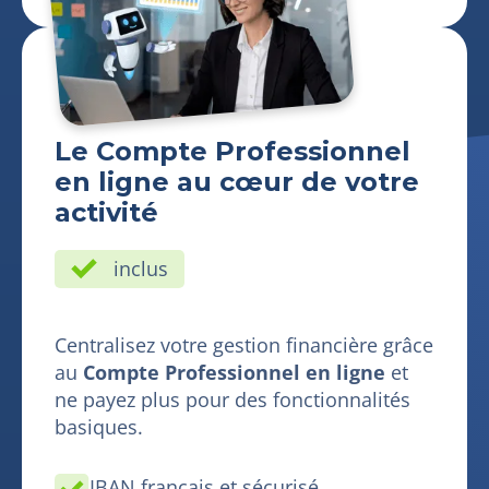
Le Compte Professionnel
en ligne au cœur de votre
activité
inclus
Centralisez votre gestion financière grâce
au
Compte Professionnel en ligne
et
ne payez plus pour des fonctionnalités
basiques.
IBAN français et sécurisé.