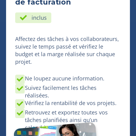
de facturation
inclus
Affectez des tâches à vos collaborateurs,
suivez le temps passé et vérifiez le
budget et la marge réalisée sur chaque
projet.
Ne loupez aucune information.
Suivez facilement les tâches
réalisées.
Vérifiez la rentabilité de vos projets.
Retrouvez et exportez toutes vos
tâches planifiées ainsi qu’un
calendrier dédié.